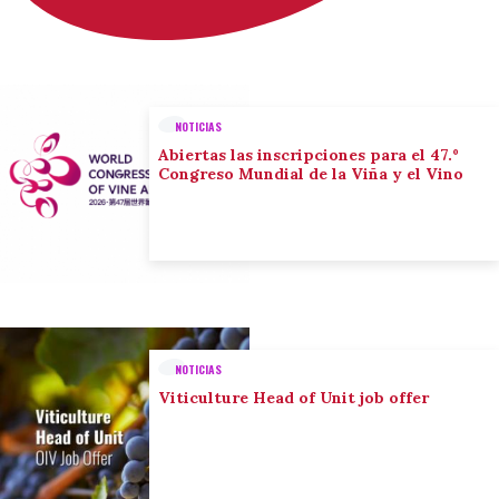
NOTICIAS
Abiertas las inscripciones para el 47.º
Congreso Mundial de la Viña y el Vino
NOTICIAS
Viticulture Head of Unit job offer