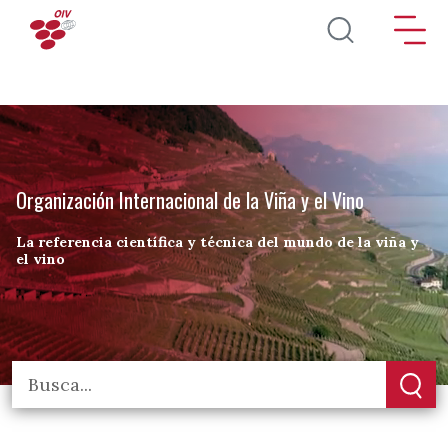
Pasar al contenido principal
Organización Internacional de la Viña y el Vino
La referencia científica y técnica del mundo de la viña y
el vino