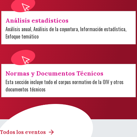
Análisis estadísticos
Análisis anual, Análisis de la coyuntura, Información estadística,
Enfoque temático
Normas y Documentos Técnicos
Esta sección incluye todo el corpus normativo de la OIV y otros
documentos técnicos
Todos los eventos