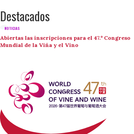
Destacados
NOTICIAS
Abiertas las inscripciones para el 47.º Congreso
Mundial de la Viña y el Vino