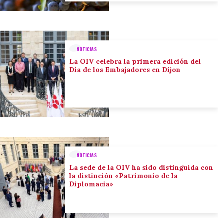
NOTICIAS
La OIV celebra la primera edición del
Día de los Embajadores en Dijon
NOTICIAS
La sede de la OIV ha sido distinguida con
la distinción «Patrimonio de la
Diplomacia»