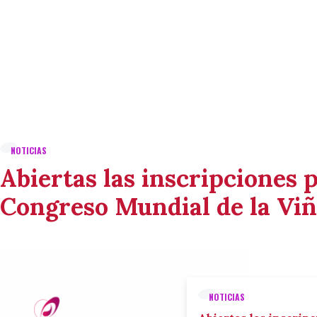
NOTICIAS
Abiertas las inscripciones p
Congreso Mundial de la Viñ
NOTICIAS