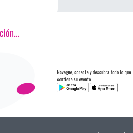
ación…
Navegue, conecte y descubra todo lo que
contiene su evento