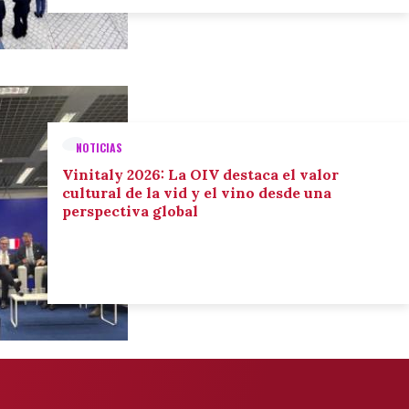
NOTICIAS
Vinitaly 2026: La OIV destaca el valor
cultural de la vid y el vino desde una
perspectiva global