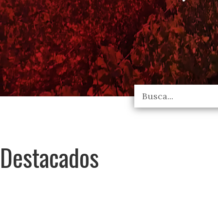
Destacados