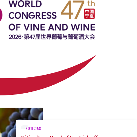
NOTICIAS