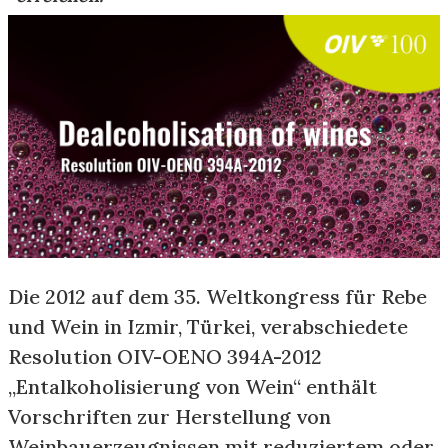
Die 2012 auf dem 35. Weltkongress für Rebe
und Wein in Izmir, Türkei, verabschiedete
Resolution OIV-OENO 394A-2012
„Entalkoholisierung von Wein“ enthält
Vorschriften zur Herstellung von
Weinbauerzeugnissen mit reduziertem oder