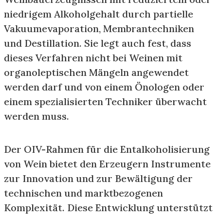
niedrigem Alkoholgehalt durch partielle
Vakuumevaporation, Membrantechniken
und Destillation. Sie legt auch fest, dass
dieses Verfahren nicht bei Weinen mit
organoleptischen Mängeln angewendet
werden darf und von einem Önologen oder
einem spezialisierten Techniker überwacht
werden muss.
Der OIV-Rahmen für die Entalkoholisierung
von Wein bietet den Erzeugern Instrumente
zur Innovation und zur Bewältigung der
technischen und marktbezogenen
Komplexität. Diese Entwicklung unterstützt