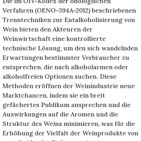
Die im OIV-Kodex der önologischen
Verfahren (OENO-394A-2012) beschriebenen
Trenntechniken zur Entalkoholisierung von
Wein bieten den Akteuren der
Weinwirtschaft eine kontrollierte
technische Lösung, um den sich wandelnden
Erwartungen bestimmter Verbraucher zu
entsprechen, die nach alkoholarmen oder
alkoholfreien Optionen suchen. Diese
Methoden eröffnen der Weinindustrie neue
Marktchancen, indem sie ein breit
gefächertes Publikum ansprechen und die
Auswirkungen auf die Aromen und die
Struktur des Weins minimieren, was für die
Erhöhung der Vielfalt der Weinprodukte von