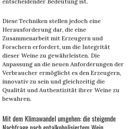
entscheidender Bedeutung ist.
Diese Techniken stellen jedoch eine
Herausforderung dar, die eine
Zusammenarbeit mit Erzeugern und
Forschern erfordert, um die Integrität
dieser Weine zu gewährleisten. Die
Anpassung an die neuen Anforderungen der
Verbraucher ermöglicht es den Erzeugern,
innovativ zu sein und gleichzeitig die
Qualität und Authentizität ihrer Weine zu
bewahren.
Mit dem Klimawandel umgehen: die steigende
Nachfrage nach entalkoholisiertem Wein