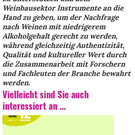
Weinbausektor Instrumente an die
Hand zu geben, um der Nachfrage
nach Weinen mit niedrigerem
Alkoholgehalt gerecht zu werden,
während gleichzeitig Authentizität,
Qualität und kultureller Wert durch
die Zusammenarbeit mit Forschern
und Fachleuten der Branche bewahrt
werden.
Vielleicht sind Sie auch
interessiert an ...