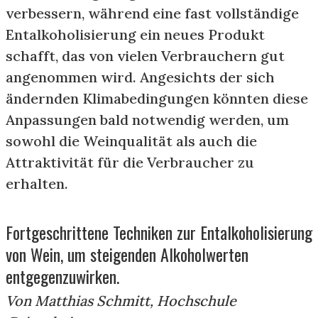
verbessern, während eine fast vollständige
Entalkoholisierung ein neues Produkt
schafft, das von vielen Verbrauchern gut
angenommen wird. Angesichts der sich
ändernden Klimabedingungen könnten diese
Anpassungen bald notwendig werden, um
sowohl die Weinqualität als auch die
Attraktivität für die Verbraucher zu
erhalten.
Fortgeschrittene Techniken zur Entalkoholisierung
von Wein, um steigenden Alkoholwerten
entgegenzuwirken.
Von Matthias Schmitt, Hochschule