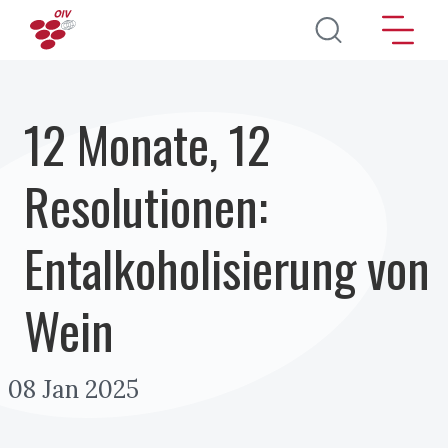
Direkt zum Inhalt
12 Monate, 12
Resolutionen:
Entalkoholisierung von
Wein
08 Jan 2025