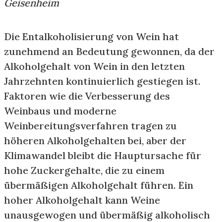
Geisenheim
Die Entalkoholisierung von Wein hat
zunehmend an Bedeutung gewonnen, da der
Alkoholgehalt von Wein in den letzten
Jahrzehnten kontinuierlich gestiegen ist.
Faktoren wie die Verbesserung des
Weinbaus und moderne
Weinbereitungsverfahren tragen zu
höheren Alkoholgehalten bei, aber der
Klimawandel bleibt die Hauptursache für
hohe Zuckergehalte, die zu einem
übermäßigen Alkoholgehalt führen. Ein
hoher Alkoholgehalt kann Weine
unausgewogen und übermäßig alkoholisch