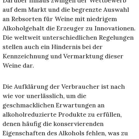
Darüber hinaus zwingen der Wettbewerb
auf dem Markt und die begrenzte Auswahl
an Rebsorten für Weine mit niedrigem
Alkoholgehalt die Erzeuger zu Innovationen.
Die weltweit unterschiedlichen Regelungen
stellen auch ein Hindernis bei der
Kennzeichnung und Vermarktung dieser
Weine dar.
Die Aufklärung der Verbraucher ist nach
wie vor unerlässlich, um die
geschmacklichen Erwartungen an
alkoholreduzierte Produkte zu erfüllen,
denen häufig die konservierenden
Eigenschaften des Alkohols fehlen, was zu