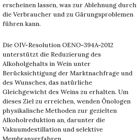
erscheinen lassen, was zur Ablehnung durch
die Verbraucher und zu Gärungsproblemen
führen kann.
Die OIV-Resolution OENO-394A-2012
unterstützt die Reduzierung des
Alkoholgehalts in Wein unter
Berücksichtigung der Marktnachfrage und
des Wunsches, das natürliche
Gleichgewicht des Weins zu erhalten. Um
dieses Ziel zu erreichen, wenden Önologen
physikalische Methoden zur gezielten
Alkoholreduktion an, darunter die
Vakuumdestillation und selektive
Membranverfahren.