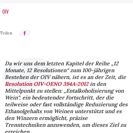
OIV
Da wir uns dem letzten Kapitel der Reihe „12
Monate, 12 Resolutionen“ zum 100-jährigen
Bestehen der OIV nähern, ist es an der Zeit, die
Resolution OIV-OENO 394A-2012
in den
Mittelpunkt zu stellen: „Entalkoholisierung von
Wein“, ein bedeutender Fortschritt, der die
teilweise oder fast vollständige Reduzierung des
Ethanolgehalts von Weinen unterstützt und es
den Winzern ermöglicht, präzise
Trenntechniken anzuwenden, um dieses Ziel zu
erreichen.