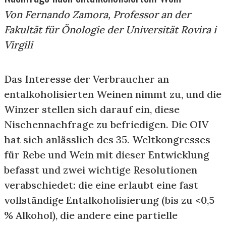
Von Fernando Zamora, Professor an der
Fakultät für Önologie der Universität Rovira i
Virgili
Das Interesse der Verbraucher an
entalkoholisierten Weinen nimmt zu, und die
Winzer stellen sich darauf ein, diese
Nischennachfrage zu befriedigen. Die OIV
hat sich anlässlich des 35. Weltkongresses
für Rebe und Wein mit dieser Entwicklung
befasst und zwei wichtige Resolutionen
verabschiedet: die eine erlaubt eine fast
vollständige Entalkoholisierung (bis zu <0,5
% Alkohol), die andere eine partielle