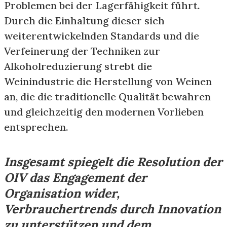
Problemen bei der Lagerfähigkeit führt.
Durch die Einhaltung dieser sich
weiterentwickelnden Standards und die
Verfeinerung der Techniken zur
Alkoholreduzierung strebt die
Weinindustrie die Herstellung von Weinen
an, die die traditionelle Qualität bewahren
und gleichzeitig den modernen Vorlieben
entsprechen.
Insgesamt spiegelt die Resolution der
OIV das Engagement der
Organisation wider,
Verbrauchertrends durch Innovation
zu unterstützen und dem