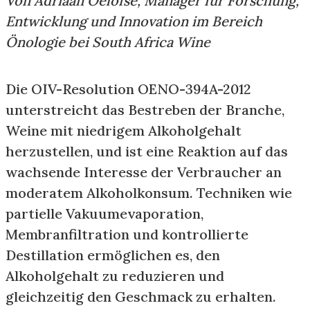
Von Adriaan Oelofse, Manager für Forschung,
Entwicklung und Innovation im Bereich
Önologie bei South Africa Wine
Die OIV-Resolution OENO-394A-2012
unterstreicht das Bestreben der Branche,
Weine mit niedrigem Alkoholgehalt
herzustellen, und ist eine Reaktion auf das
wachsende Interesse der Verbraucher an
moderatem Alkoholkonsum. Techniken wie
partielle Vakuumevaporation,
Membranfiltration und kontrollierte
Destillation ermöglichen es, den
Alkoholgehalt zu reduzieren und
gleichzeitig den Geschmack zu erhalten.