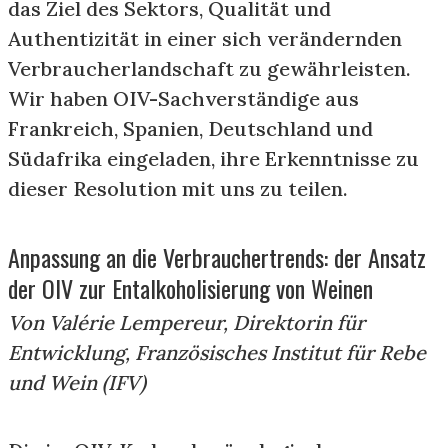
das Ziel des Sektors, Qualität und
Authentizität in einer sich verändernden
Verbraucherlandschaft zu gewährleisten.
Wir haben OIV-Sachverständige aus
Frankreich, Spanien, Deutschland und
Südafrika eingeladen, ihre Erkenntnisse zu
dieser Resolution mit uns zu teilen.
Anpassung an die Verbrauchertrends: der Ansatz
der OIV zur Entalkoholisierung von Weinen
Von Valérie Lempereur, Direktorin für
Entwicklung, Französisches Institut für Rebe
und Wein (IFV)