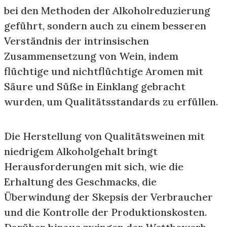
bei den Methoden der Alkoholreduzierung
geführt, sondern auch zu einem besseren
Verständnis der intrinsischen
Zusammensetzung von Wein, indem
flüchtige und nichtflüchtige Aromen mit
Säure und Süße in Einklang gebracht
wurden, um Qualitätsstandards zu erfüllen.
Die Herstellung von Qualitätsweinen mit
niedrigem Alkoholgehalt bringt
Herausforderungen mit sich, wie die
Erhaltung des Geschmacks, die
Überwindung der Skepsis der Verbraucher
und die Kontrolle der Produktionskosten.