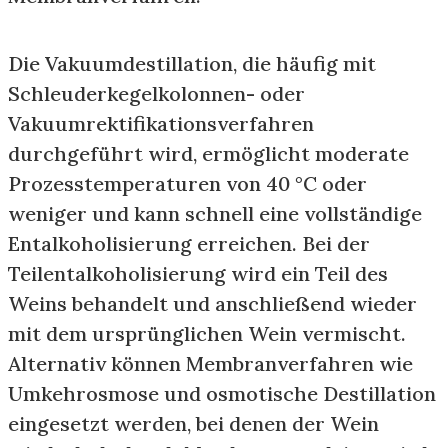
Die Vakuumdestillation, die häufig mit
Schleuderkegelkolonnen- oder
Vakuumrektifikationsverfahren
durchgeführt wird, ermöglicht moderate
Prozesstemperaturen von 40 °C oder
weniger und kann schnell eine vollständige
Entalkoholisierung erreichen. Bei der
Teilentalkoholisierung wird ein Teil des
Weins behandelt und anschließend wieder
mit dem ursprünglichen Wein vermischt.
Alternativ können Membranverfahren wie
Umkehrosmose und osmotische Destillation
eingesetzt werden, bei denen der Wein