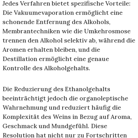
Jedes Verfahren bietet spezifische Vorteile:
Die Vakuumevaporation ermöglicht eine
schonende Entfernung des Alkohols,
Membrantechniken wie die Umkehrosmose
trennen den Alkohol selektiv ab, während die
Aromen erhalten bleiben, und die
Destillation ermöglicht eine genaue
Kontrolle des Alkoholgehalts.
Die Reduzierung des Ethanolgehalts
beeinträchtigt jedoch die organoleptische
Wahrnehmung und reduziert häufig die
Komplexität des Weins in Bezug auf Aroma,
Geschmack und Mundgefühl. Diese
Resolution hat nicht nur zu Fortschritten