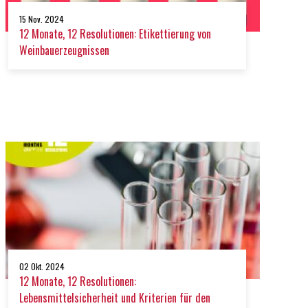
15 Nov. 2024
12 Monate, 12 Resolutionen: Etikettierung von
Weinbauerzeugnissen
02 Okt. 2024
12 Monate, 12 Resolutionen:
Lebensmittelsicherheit und Kriterien für den