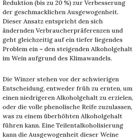
Reduktion (bis zu 20 %) zur Verbesserung
der geschmacklichen Ausgewogenheit.
Dieser Ansatz entspricht den sich
ändernden Verbraucherpräferenzen und
geht gleichzeitig auf ein tiefer liegendes
Problem ein – den steigenden Alkoholgehalt
im Wein aufgrund des Klimawandels.
Die Winzer stehen vor der schwierigen
Entscheidung, entweder früh zu ernten, um
einen niedrigeren Alkoholgehalt zu erzielen,
oder die volle phenolische Reife zuzulassen,
was zu einem überhöhten Alkoholgehalt
führen kann. Eine Teilentalkoholisierung
kann die Ausgewogenheit dieser Weine