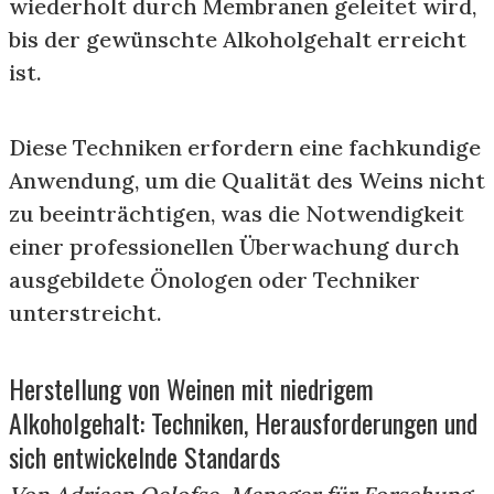
wiederholt durch Membranen geleitet wird,
bis der gewünschte Alkoholgehalt erreicht
ist.
Diese Techniken erfordern eine fachkundige
Anwendung, um die Qualität des Weins nicht
zu beeinträchtigen, was die Notwendigkeit
einer professionellen Überwachung durch
ausgebildete Önologen oder Techniker
unterstreicht.
Herstellung von Weinen mit niedrigem
Alkoholgehalt: Techniken, Herausforderungen und
sich entwickelnde Standards