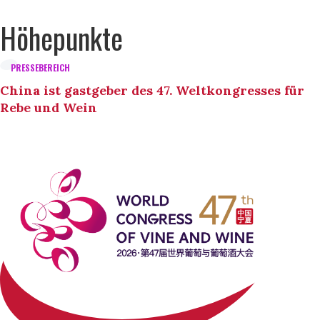
Höhepunkte
PRESSEBEREICH
China ist gastgeber des 47. Weltkongresses für
Rebe und Wein