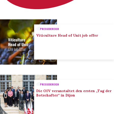
PRESSEBEREICH
Viticulture Head of Unit job offer
PRESSEBEREICH
Die OIV veranstaltet den ersten „Tag der
Botschafter“ in Dijon