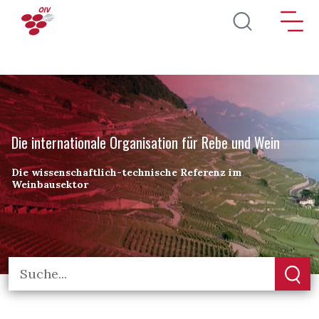
Direkt zum Inhalt
Die internationale Organisation für Rebe und Wein
Die wissenschaftlich-technische Referenz im
Weinbausektor