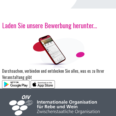
Laden Sie unsere Bewerbung herunter...
Bild
Durchsuchen, verbinden und entdecken Sie alles, was es zu Ihrer
Veranstaltung gibt