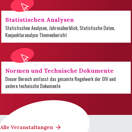
Statistischen Analysen
Statistischen Analysen, Jahresüberblick, Statistische Daten,
Konjunkturanalyse Themenbericht
Normen und Technische Dokumente
Dieser Bereich umfasst das gesamte Regelwerk der OIV und
andere technische Dokumente
Alle Veranstaltungen