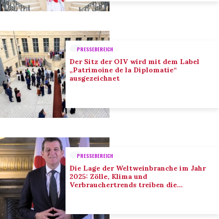
PRESSEBEREICH
Der Sitz der OIV wird mit dem Label
„Patrimoine de la Diplomatie“
ausgezeichnet
PRESSEBEREICH
Die Lage der Weltweinbranche im Jahr
2025: Zölle, Klima und
Verbrauchertrends treiben die
Anpassung der Branche voran