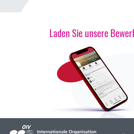
Laden Sie unsere Bewerb
Bild