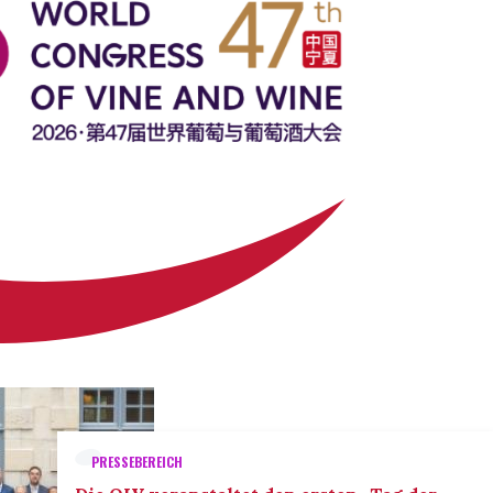
PRESSEBEREICH