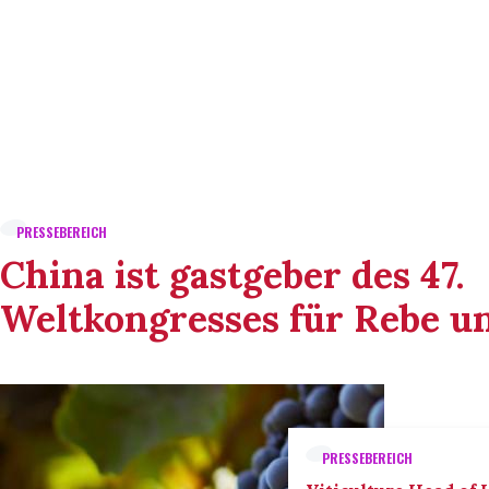
PRESSEBEREICH
China ist gastgeber des 47.
Weltkongresses für Rebe u
PRESSEBEREICH