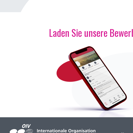
Laden Sie unsere Bewerb
Bild