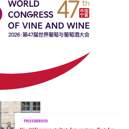
PRESSEBEREICH