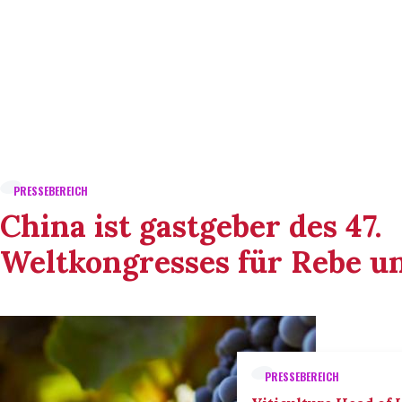
PRESSEBEREICH
China ist gastgeber des 47.
Weltkongresses für Rebe u
PRESSEBEREICH