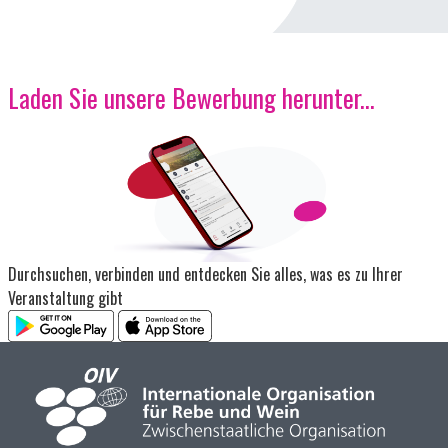
Laden Sie unsere Bewerbung herunter...
Bild
Durchsuchen, verbinden und entdecken Sie alles, was es zu Ihrer
Veranstaltung gibt