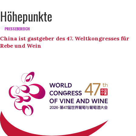
Höhepunkte
PRESSEBEREICH
China ist gastgeber des 47. Weltkongresses für
Rebe und Wein