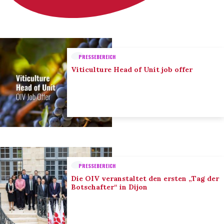
PRESSEBEREICH
Viticulture Head of Unit job offer
PRESSEBEREICH
Die OIV veranstaltet den ersten „Tag der
Botschafter“ in Dijon