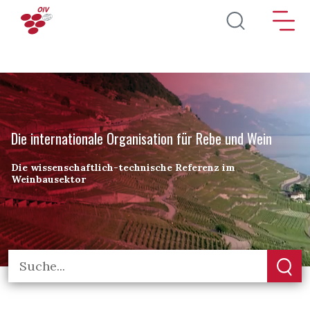
Direkt zum Inhalt
Die internationale Organisation für Rebe und Wein
Die wissenschaftlich-technische Referenz im
Weinbausektor