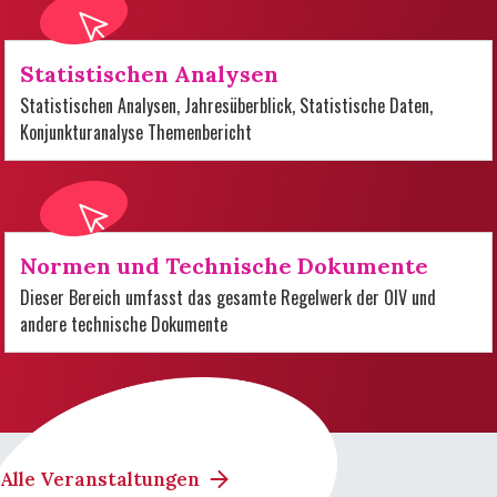
Statistischen Analysen
Statistischen Analysen, Jahresüberblick, Statistische Daten,
Konjunkturanalyse Themenbericht
Normen und Technische Dokumente
Dieser Bereich umfasst das gesamte Regelwerk der OIV und
andere technische Dokumente
Alle Veranstaltungen