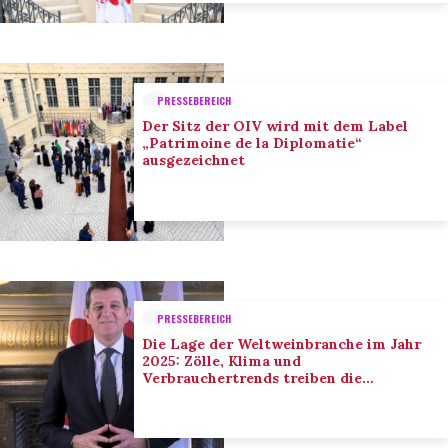
PRESSEBEREICH
Der Sitz der OIV wird mit dem Label
„Patrimoine de la Diplomatie“
ausgezeichnet
PRESSEBEREICH
Die Lage der Weltweinbranche im Jahr
2025: Zölle, Klima und
Verbrauchertrends treiben die
Anpassung der Branche voran