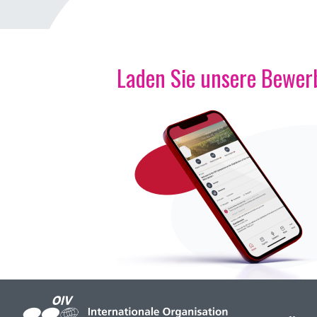
Laden Sie unsere Bewerb
Bild