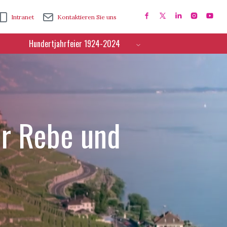
Intranet
Kontaktieren Sie uns
Hundertjahrfeier 1924-2024
ür Rebe und