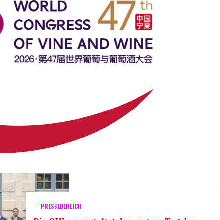
PRESSEBEREICH