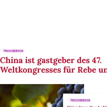
PRESSEBEREICH
China ist gastgeber des 47.
Weltkongresses für Rebe u
PRESSEBEREICH