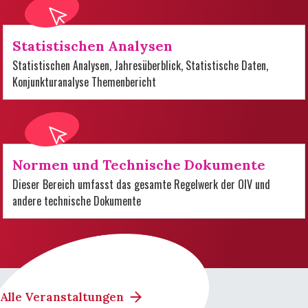
Statistischen Analysen
Statistischen Analysen, Jahresüberblick, Statistische Daten,
Konjunkturanalyse Themenbericht
Normen und Technische Dokumente
Dieser Bereich umfasst das gesamte Regelwerk der OIV und
andere technische Dokumente
Alle Veranstaltungen