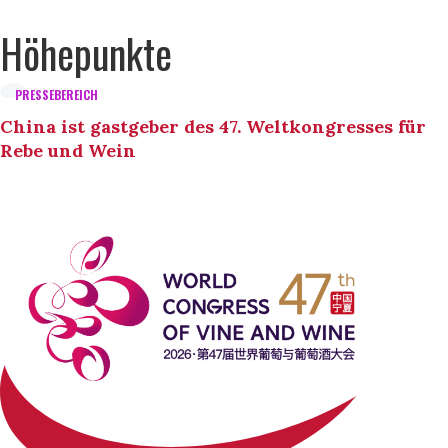
Höhepunkte
PRESSEBEREICH
China ist gastgeber des 47. Weltkongresses für
Rebe und Wein