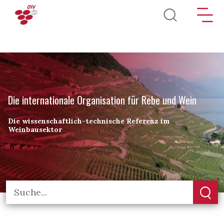
Direkt zum Inhalt
Die internationale Organisation für Rebe und Wein
Die wissenschaftlich-technische Referenz im
Weinbausektor