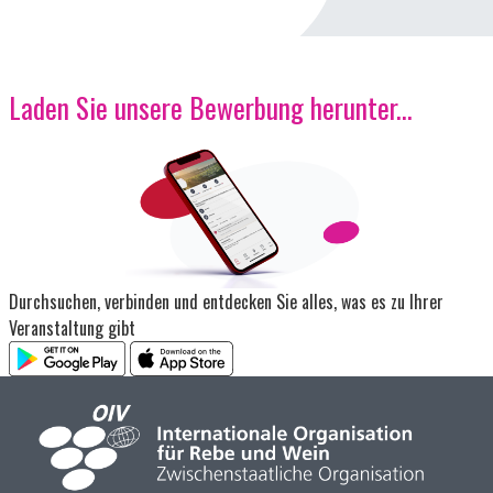
Laden Sie unsere Bewerbung herunter...
Bild
Durchsuchen, verbinden und entdecken Sie alles, was es zu Ihrer
Veranstaltung gibt