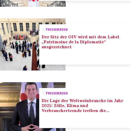
PRESSEBEREICH
Der Sitz der OIV wird mit dem Label
„Patrimoine de la Diplomatie“
ausgezeichnet
PRESSEBEREICH
Die Lage der Weltweinbranche im Jahr
2025: Zölle, Klima und
Verbrauchertrends treiben die
Anpassung der Branche voran