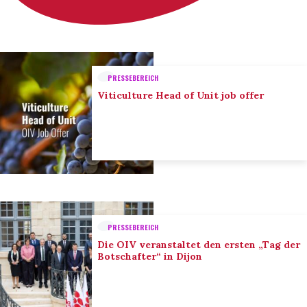
PRESSEBEREICH
Viticulture Head of Unit job offer
PRESSEBEREICH
Die OIV veranstaltet den ersten „Tag der
Botschafter“ in Dijon