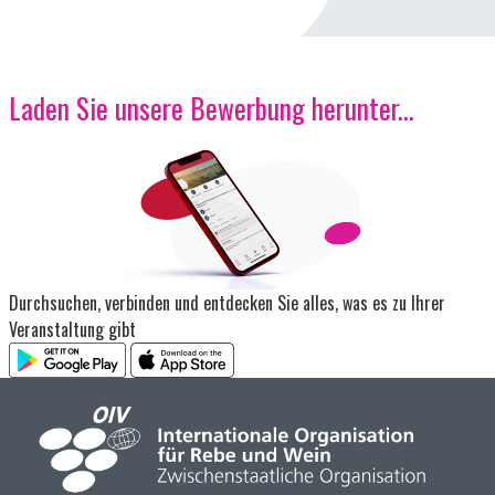
Laden Sie unsere Bewerbung herunter...
Bild
Durchsuchen, verbinden und entdecken Sie alles, was es zu Ihrer
Veranstaltung gibt