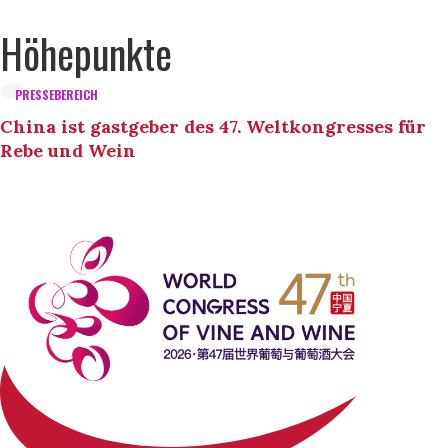
Höhepunkte
PRESSEBEREICH
China ist gastgeber des 47. Weltkongresses für
Rebe und Wein