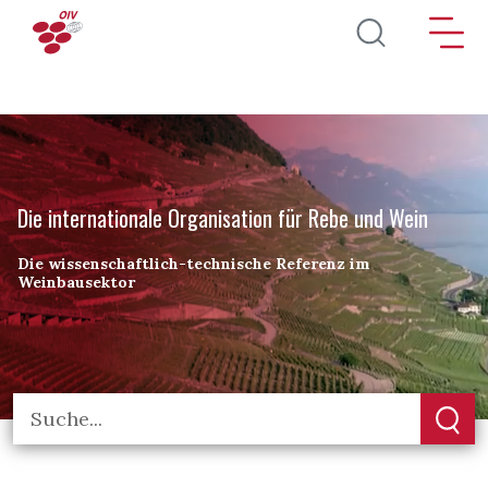
Direkt zum Inhalt
Die internationale Organisation für Rebe und Wein
Die wissenschaftlich-technische Referenz im
Weinbausektor