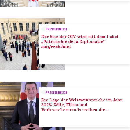
PRESSEBEREICH
Der Sitz der OIV wird mit dem Label
„Patrimoine de la Diplomatie“
ausgezeichnet
PRESSEBEREICH
Die Lage der Weltweinbranche im Jahr
2025: Zölle, Klima und
Verbrauchertrends treiben die
Anpassung der Branche voran