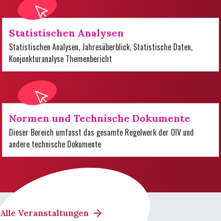
Statistischen Analysen
Statistischen Analysen, Jahresüberblick, Statistische Daten,
Konjunkturanalyse Themenbericht
Normen und Technische Dokumente
Dieser Bereich umfasst das gesamte Regelwerk der OIV und
andere technische Dokumente
Alle Veranstaltungen