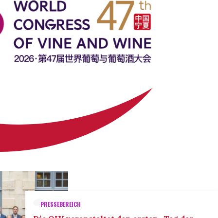
PRESSEBEREICH