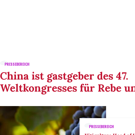
PRESSEBEREICH
China ist gastgeber des 47.
Weltkongresses für Rebe u
PRESSEBEREICH