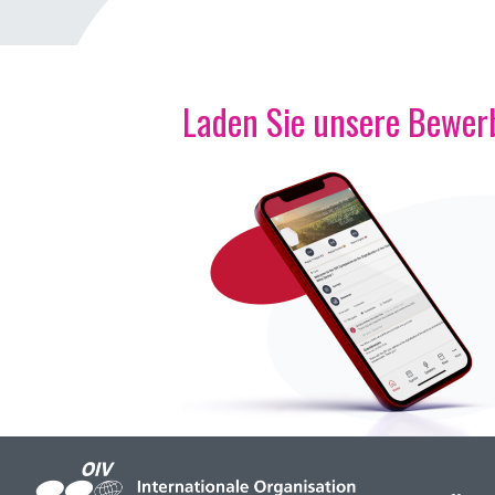
Laden Sie unsere Bewerb
Bild