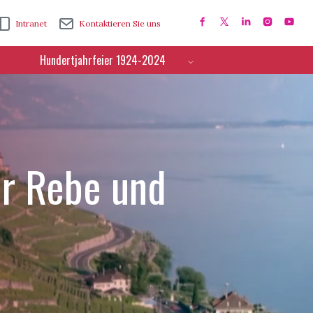
Intranet
Kontaktieren Sie uns
Hundertjahrfeier 1924-2024
ür Rebe und