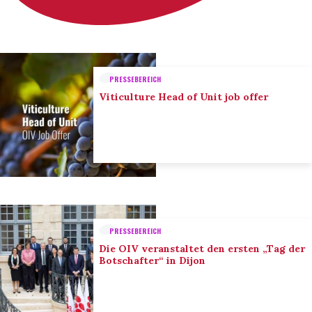
PRESSEBEREICH
Viticulture Head of Unit job offer
PRESSEBEREICH
Die OIV veranstaltet den ersten „Tag der
Botschafter“ in Dijon