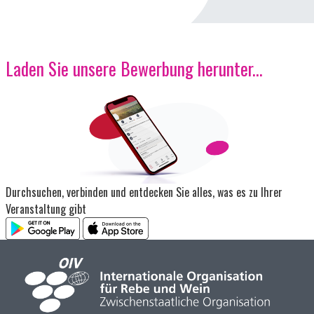
Laden Sie unsere Bewerbung herunter...
Bild
Durchsuchen, verbinden und entdecken Sie alles, was es zu Ihrer
Veranstaltung gibt