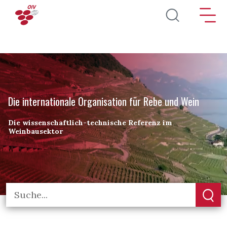
Direkt zum Inhalt
Die internationale Organisation für Rebe und Wein
Die wissenschaftlich-technische Referenz im
Weinbausektor