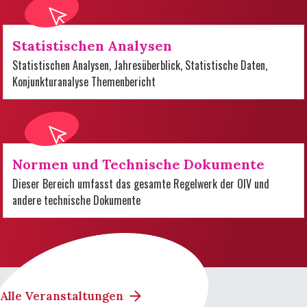
Statistischen Analysen
Statistischen Analysen, Jahresüberblick, Statistische Daten,
Konjunkturanalyse Themenbericht
Normen und Technische Dokumente
Dieser Bereich umfasst das gesamte Regelwerk der OIV und
andere technische Dokumente
Alle Veranstaltungen