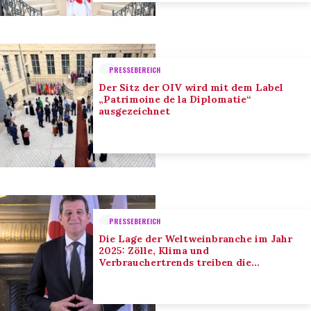
PRESSEBEREICH
Der Sitz der OIV wird mit dem Label
„Patrimoine de la Diplomatie“
ausgezeichnet
PRESSEBEREICH
Die Lage der Weltweinbranche im Jahr
2025: Zölle, Klima und
Verbrauchertrends treiben die
Anpassung der Branche voran