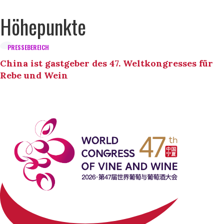
Höhepunkte
PRESSEBEREICH
China ist gastgeber des 47. Weltkongresses für
Rebe und Wein