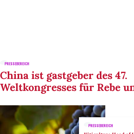
PRESSEBEREICH
China ist gastgeber des 47.
Weltkongresses für Rebe u
PRESSEBEREICH