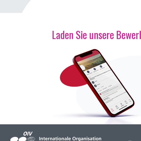
Laden Sie unsere Bewerb
Bild