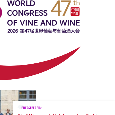
PRESSEBEREICH