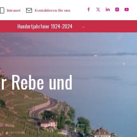
Intranet
Kontaktieren Sie uns
Hundertjahrfeier 1924-2024
ür Rebe und