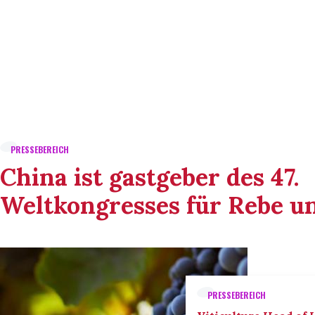
PRESSEBEREICH
China ist gastgeber des 47.
Weltkongresses für Rebe u
PRESSEBEREICH