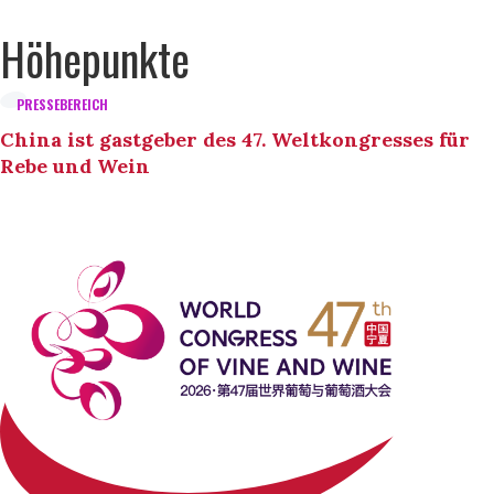
Höhepunkte
PRESSEBEREICH
China ist gastgeber des 47. Weltkongresses für
Rebe und Wein