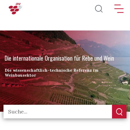
Direkt zum Inhalt
Die internationale Organisation für Rebe und Wein
Die wissenschaftlich-technische Referenz im
Weinbausektor