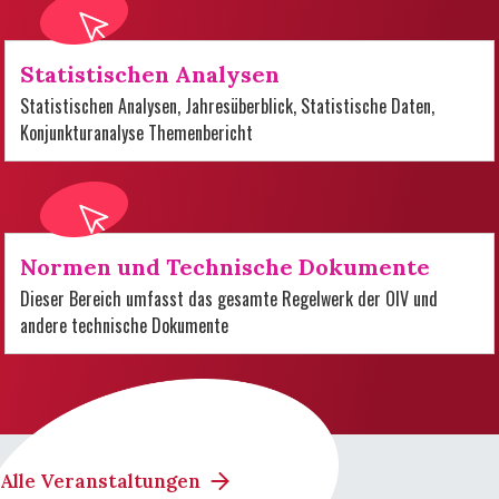
Statistischen Analysen
Statistischen Analysen, Jahresüberblick, Statistische Daten,
Konjunkturanalyse Themenbericht
Normen und Technische Dokumente
Dieser Bereich umfasst das gesamte Regelwerk der OIV und
andere technische Dokumente
Alle Veranstaltungen