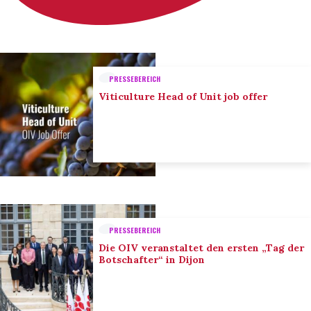
PRESSEBEREICH
Viticulture Head of Unit job offer
PRESSEBEREICH
Die OIV veranstaltet den ersten „Tag der
Botschafter“ in Dijon