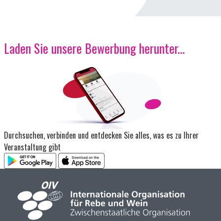
Laden Sie unsere Bewerbung herunter...
Bild
Durchsuchen, verbinden und entdecken Sie alles, was es zu Ihrer
Veranstaltung gibt