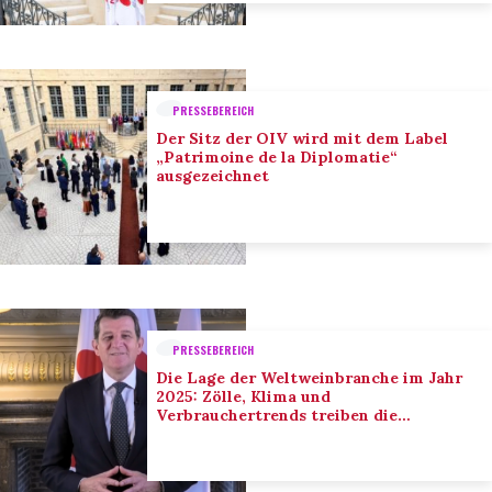
PRESSEBEREICH
Der Sitz der OIV wird mit dem Label
„Patrimoine de la Diplomatie“
ausgezeichnet
PRESSEBEREICH
Die Lage der Weltweinbranche im Jahr
2025: Zölle, Klima und
Verbrauchertrends treiben die
Anpassung der Branche voran