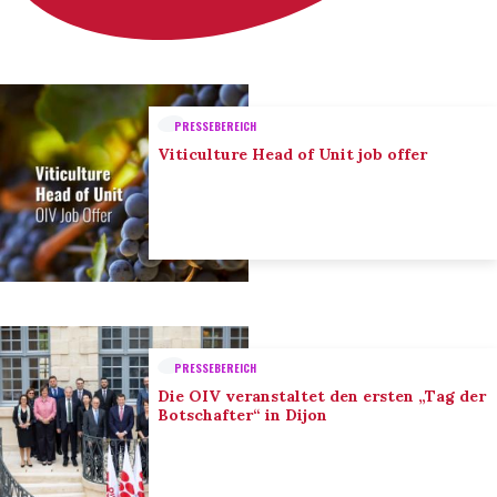
PRESSEBEREICH
Viticulture Head of Unit job offer
PRESSEBEREICH
Die OIV veranstaltet den ersten „Tag der
Botschafter“ in Dijon