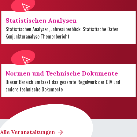
Statistischen Analysen
Statistischen Analysen, Jahresüberblick, Statistische Daten,
Konjunkturanalyse Themenbericht
Normen und Technische Dokumente
Dieser Bereich umfasst das gesamte Regelwerk der OIV und
andere technische Dokumente
Alle Veranstaltungen