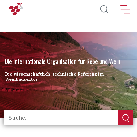
Direkt zum Inhalt
Die internationale Organisation für Rebe und Wein
Die wissenschaftlich-technische Referenz im
Weinbausektor