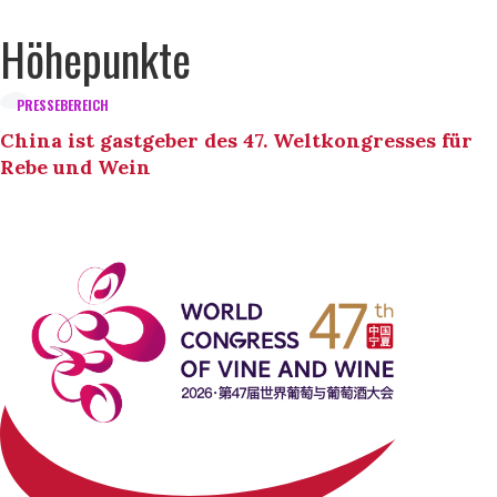
Höhepunkte
PRESSEBEREICH
China ist gastgeber des 47. Weltkongresses für
Rebe und Wein