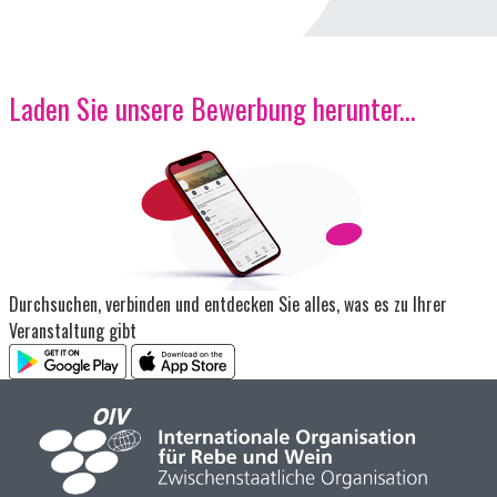
Laden Sie unsere Bewerbung herunter...
Bild
Durchsuchen, verbinden und entdecken Sie alles, was es zu Ihrer
Veranstaltung gibt