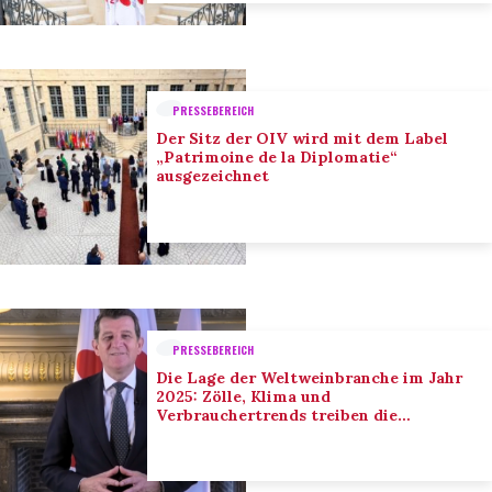
PRESSEBEREICH
Der Sitz der OIV wird mit dem Label
„Patrimoine de la Diplomatie“
ausgezeichnet
PRESSEBEREICH
Die Lage der Weltweinbranche im Jahr
2025: Zölle, Klima und
Verbrauchertrends treiben die
Anpassung der Branche voran