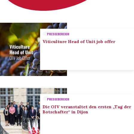
PRESSEBEREICH
Viticulture Head of Unit job offer
PRESSEBEREICH
Die OIV veranstaltet den ersten „Tag der
Botschafter“ in Dijon