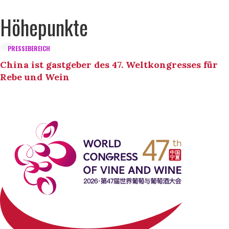
Höhepunkte
PRESSEBEREICH
China ist gastgeber des 47. Weltkongresses für
Rebe und Wein