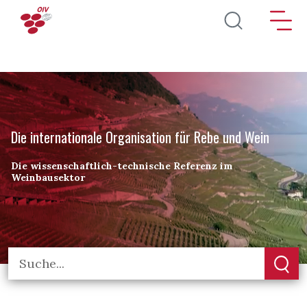
Direkt zum Inhalt
Die internationale Organisation für Rebe und Wein
Die wissenschaftlich-technische Referenz im
Weinbausektor