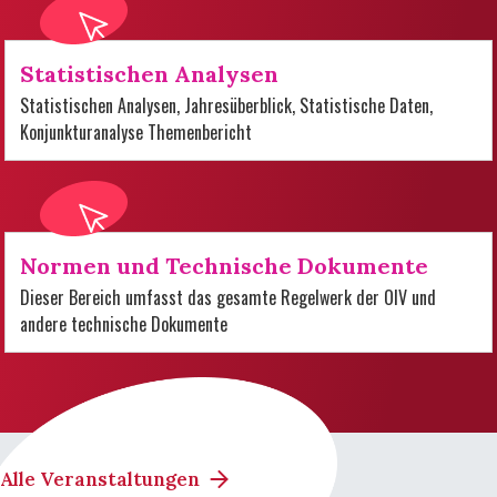
Statistischen Analysen
Statistischen Analysen, Jahresüberblick, Statistische Daten,
Konjunkturanalyse Themenbericht
Normen und Technische Dokumente
Dieser Bereich umfasst das gesamte Regelwerk der OIV und
andere technische Dokumente
Alle Veranstaltungen