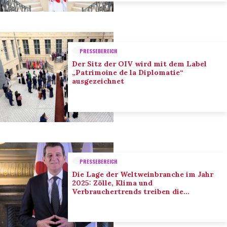
PRESSEBEREICH
Der Sitz der OIV wird mit dem Label
„Patrimoine de la Diplomatie“
ausgezeichnet
PRESSEBEREICH
Die Lage der Weltweinbranche im Jahr
2025: Zölle, Klima und
Verbrauchertrends treiben die
Anpassung der Branche voran