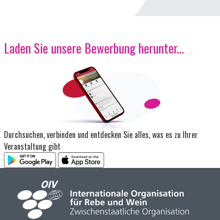
Laden Sie unsere Bewerbung herunter...
Bild
Durchsuchen, verbinden und entdecken Sie alles, was es zu Ihrer
Veranstaltung gibt