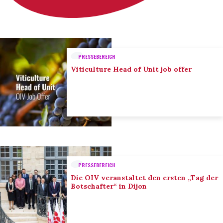
PRESSEBEREICH
Viticulture Head of Unit job offer
PRESSEBEREICH
Die OIV veranstaltet den ersten „Tag der
Botschafter“ in Dijon