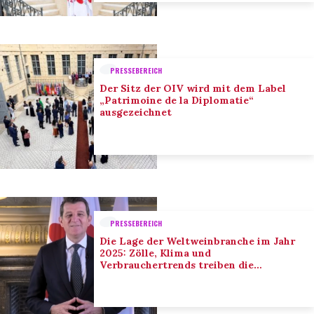
PRESSEBEREICH
Der Sitz der OIV wird mit dem Label
„Patrimoine de la Diplomatie“
ausgezeichnet
PRESSEBEREICH
Die Lage der Weltweinbranche im Jahr
2025: Zölle, Klima und
Verbrauchertrends treiben die
Anpassung der Branche voran