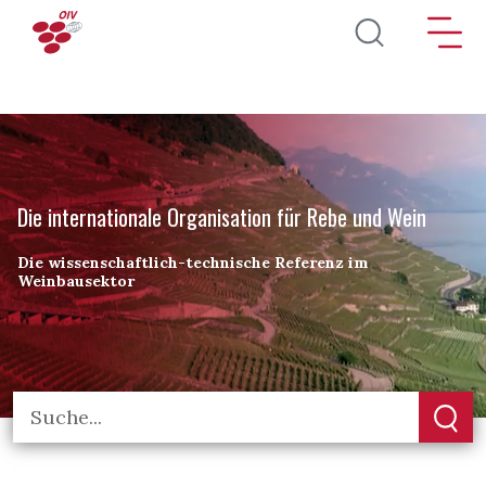
Direkt zum Inhalt
Die internationale Organisation für Rebe und Wein
Die wissenschaftlich-technische Referenz im
Weinbausektor