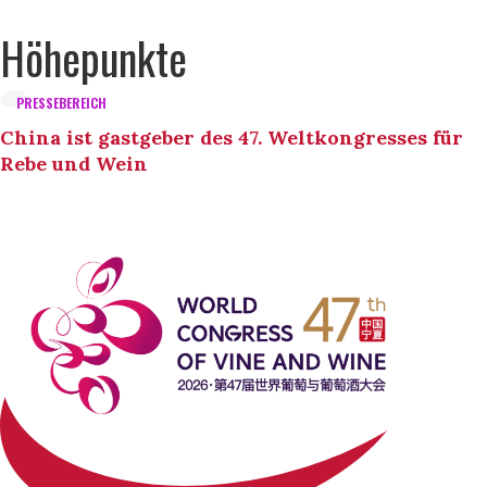
Höhepunkte
PRESSEBEREICH
China ist gastgeber des 47. Weltkongresses für
Rebe und Wein