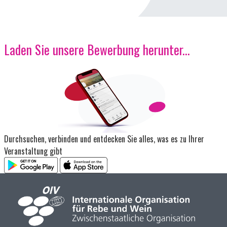
Laden Sie unsere Bewerbung herunter...
Bild
Durchsuchen, verbinden und entdecken Sie alles, was es zu Ihrer
Veranstaltung gibt