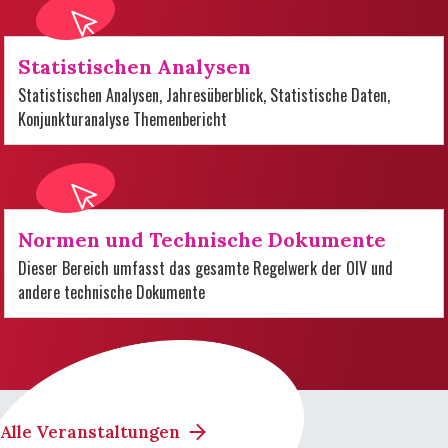
Statistischen Analysen
Statistischen Analysen, Jahresüberblick, Statistische Daten,
Konjunkturanalyse Themenbericht
Normen und Technische Dokumente
Dieser Bereich umfasst das gesamte Regelwerk der OIV und
andere technische Dokumente
Alle Veranstaltungen