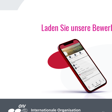
Laden Sie unsere Bewerb
Bild