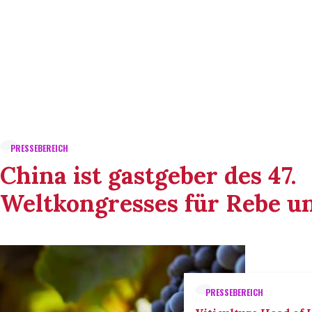
PRESSEBEREICH
China ist gastgeber des 47.
Weltkongresses für Rebe u
PRESSEBEREICH