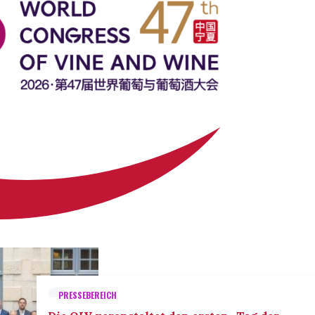
PRESSEBEREICH