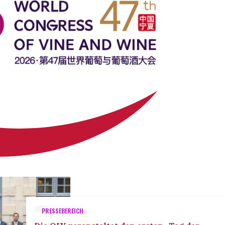
PRESSEBEREICH