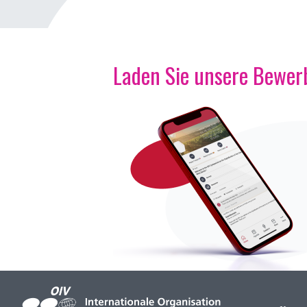
Laden Sie unsere Bewerb
Bild