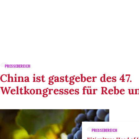
PRESSEBEREICH
China ist gastgeber des 47.
Weltkongresses für Rebe u
PRESSEBEREICH