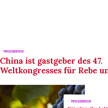
PRESSEBEREICH
China ist gastgeber des 47.
Weltkongresses für Rebe u
PRESSEBEREICH