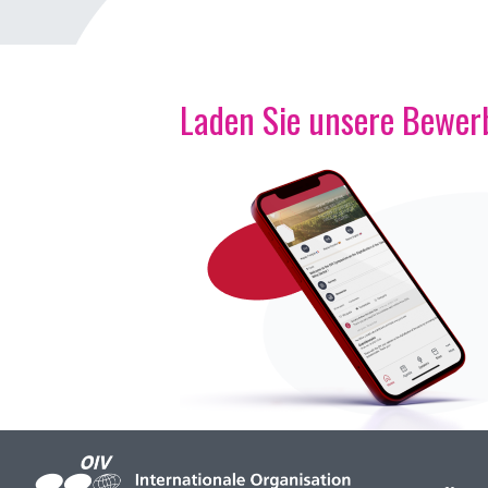
Laden Sie unsere Bewerb
Bild