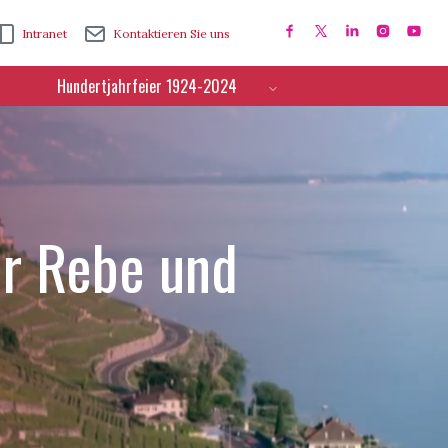
Intranet
Kontaktieren Sie uns
Hundertjahrfeier 1924-2024
ür Rebe und