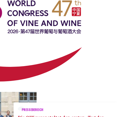
PRESSEBEREICH