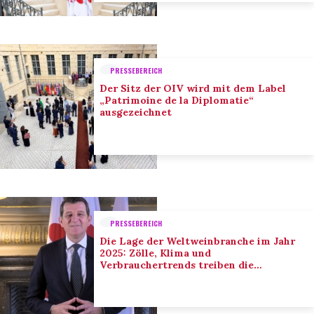
PRESSEBEREICH
Der Sitz der OIV wird mit dem Label
„Patrimoine de la Diplomatie“
ausgezeichnet
PRESSEBEREICH
Die Lage der Weltweinbranche im Jahr
2025: Zölle, Klima und
Verbrauchertrends treiben die
Anpassung der Branche voran