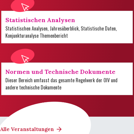
Statistischen Analysen
Statistischen Analysen, Jahresüberblick, Statistische Daten,
Konjunkturanalyse Themenbericht
Normen und Technische Dokumente
Dieser Bereich umfasst das gesamte Regelwerk der OIV und
andere technische Dokumente
Alle Veranstaltungen