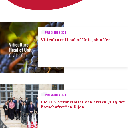
PRESSEBEREICH
Viticulture Head of Unit job offer
PRESSEBEREICH
Die OIV veranstaltet den ersten „Tag der
Botschafter“ in Dijon