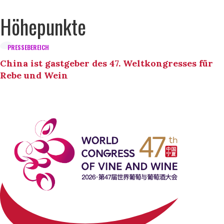
Höhepunkte
PRESSEBEREICH
China ist gastgeber des 47. Weltkongresses für
Rebe und Wein