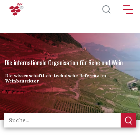
Direkt zum Inhalt
Die internationale Organisation für Rebe und Wein
Die wissenschaftlich-technische Referenz im
Weinbausektor