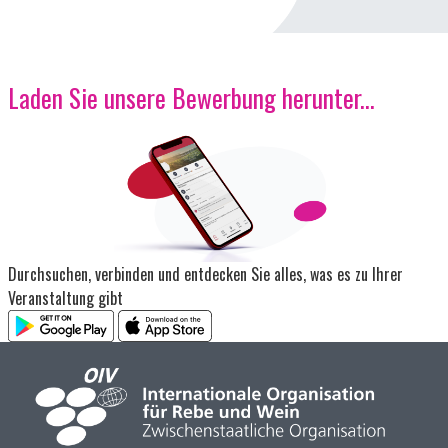
Laden Sie unsere Bewerbung herunter...
Bild
Durchsuchen, verbinden und entdecken Sie alles, was es zu Ihrer
Veranstaltung gibt