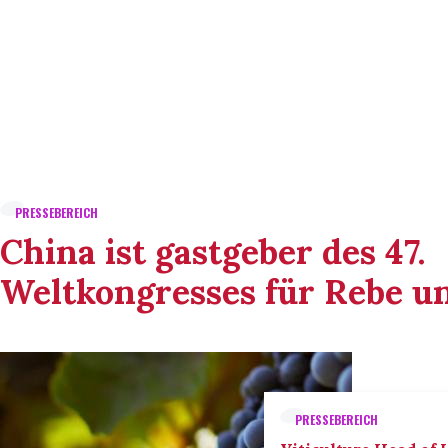
PRESSEBEREICH
China ist gastgeber des 47.
Weltkongresses für Rebe u
PRESSEBEREICH