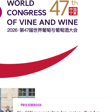
PRESSEBEREICH