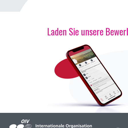
Laden Sie unsere Bewerb
Bild