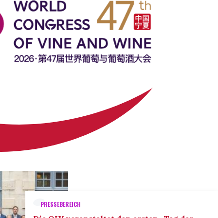
PRESSEBEREICH