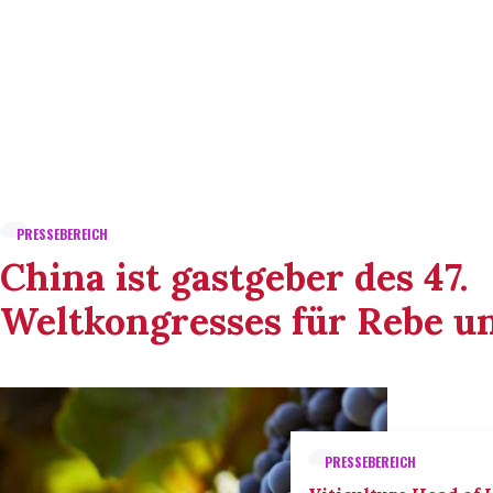
PRESSEBEREICH
China ist gastgeber des 47.
Weltkongresses für Rebe u
PRESSEBEREICH