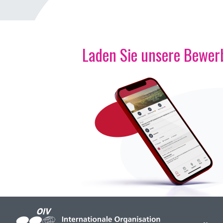
Laden Sie unsere Bewerb
Bild