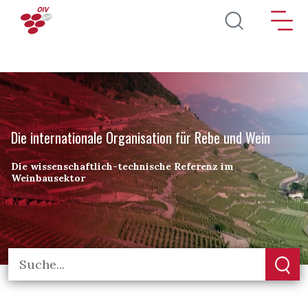
Direkt zum Inhalt
Die internationale Organisation für Rebe und Wein
Die wissenschaftlich-technische Referenz im
Weinbausektor