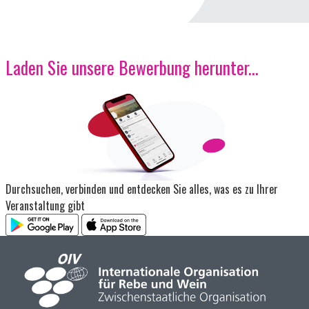
Laden Sie unsere Bewerbung herunter...
Bild
Durchsuchen, verbinden und entdecken Sie alles, was es zu Ihrer
Veranstaltung gibt