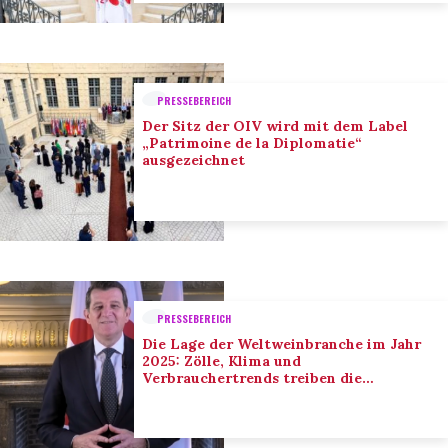
PRESSEBEREICH
Der Sitz der OIV wird mit dem Label
„Patrimoine de la Diplomatie“
ausgezeichnet
PRESSEBEREICH
Die Lage der Weltweinbranche im Jahr
2025: Zölle, Klima und
Verbrauchertrends treiben die
Anpassung der Branche voran