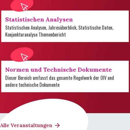
Statistischen Analysen
Statistischen Analysen, Jahresüberblick, Statistische Daten,
Konjunkturanalyse Themenbericht
Normen und Technische Dokumente
Dieser Bereich umfasst das gesamte Regelwerk der OIV und
andere technische Dokumente
Alle Veranstaltungen