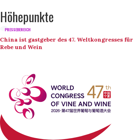
Höhepunkte
PRESSEBEREICH
China ist gastgeber des 47. Weltkongresses für
Rebe und Wein