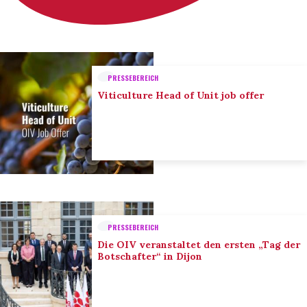
PRESSEBEREICH
Viticulture Head of Unit job offer
PRESSEBEREICH
Die OIV veranstaltet den ersten „Tag der
Botschafter“ in Dijon