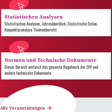
Statistischen Analysen
Statistischen Analysen, Jahresüberblick, Statistische Daten,
Konjunkturanalyse Themenbericht
Normen und Technische Dokumente
Dieser Bereich umfasst das gesamte Regelwerk der OIV und
andere technische Dokumente
Alle Veranstaltungen