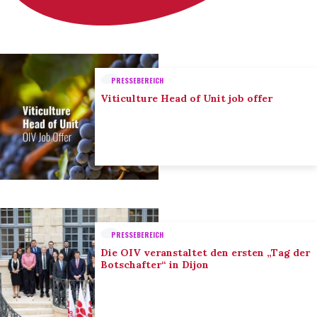
PRESSEBEREICH
Viticulture Head of Unit job offer
PRESSEBEREICH
Die OIV veranstaltet den ersten „Tag der
Botschafter“ in Dijon