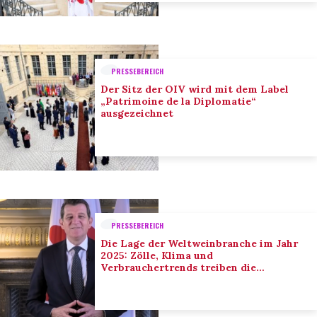
PRESSEBEREICH
Der Sitz der OIV wird mit dem Label
„Patrimoine de la Diplomatie“
ausgezeichnet
PRESSEBEREICH
Die Lage der Weltweinbranche im Jahr
2025: Zölle, Klima und
Verbrauchertrends treiben die
Anpassung der Branche voran