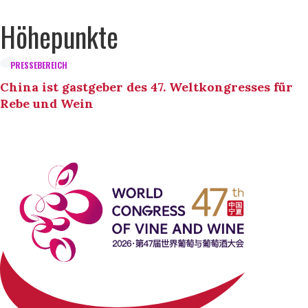
Höhepunkte
PRESSEBEREICH
China ist gastgeber des 47. Weltkongresses für
Rebe und Wein