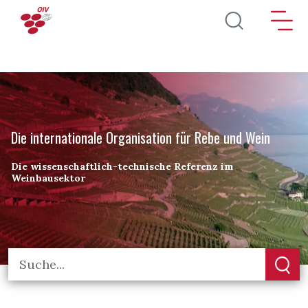
Direkt zum Inhalt
Die internationale Organisation für Rebe und Wein
Die wissenschaftlich-technische Referenz im
Weinbausektor