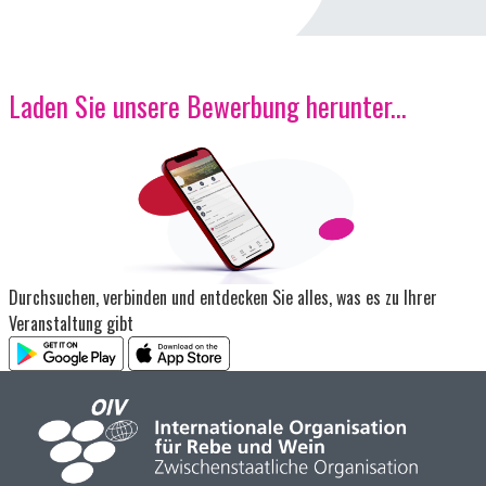
Laden Sie unsere Bewerbung herunter...
Bild
Durchsuchen, verbinden und entdecken Sie alles, was es zu Ihrer
Veranstaltung gibt